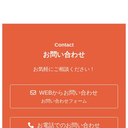
Contact
お問い合わせ
お気軽にご相談ください！
WEBからお問い合わせ
お問い合わせフォーム
お電話でのお問い合わせ