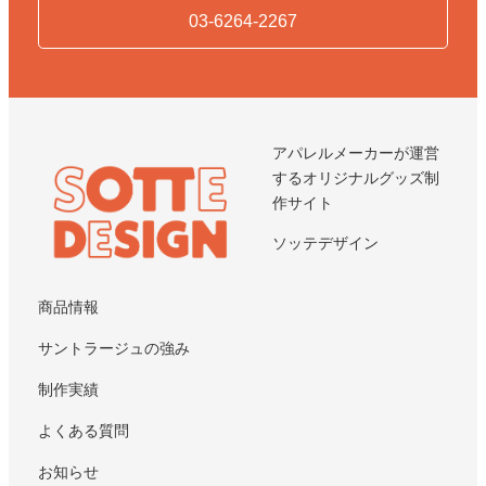
03-6264-2267
アパレルメーカーが運営
するオリジナルグッズ制
作サイト
ソッテデザイン
商品情報
サントラージュの強み
制作実績
よくある質問
お知らせ