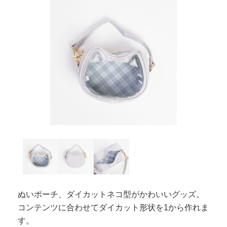
ぬいポーチ、ダイカットネコ型がかわいいグッズ。
コンテンツに合わせてダイカット形状を1から作れま
す。