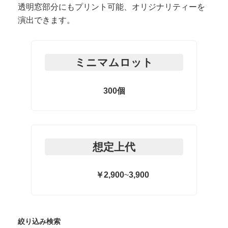
透明窓部分にもプリント可能、オリジナリティーを
演出できます。
ミニマムロット
300個
想定上代
￥2,900
~
3,900
絞り込み検索