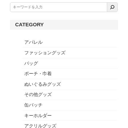
CATEGORY
アパレル
ファッショングッズ
バッグ
ポーチ・巾着
ぬいぐるみグッズ
その他グッズ
缶バッチ
キーホルダー
アクリルグッズ