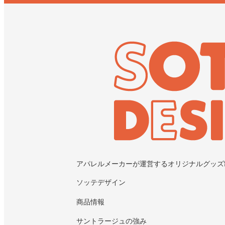
アパレルメーカーが運営するオリジナルグッズ
ソッテデザイン
商品情報
サントラージュの強み