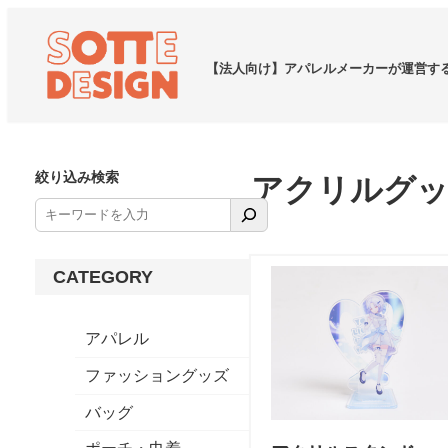
【法人向け】アパレルメーカーが運営す
絞り込み検索
アクリルグ
CATEGORY
アパレル
ファッショングッズ
バッグ