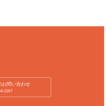
のお問い合わせ
64-2267