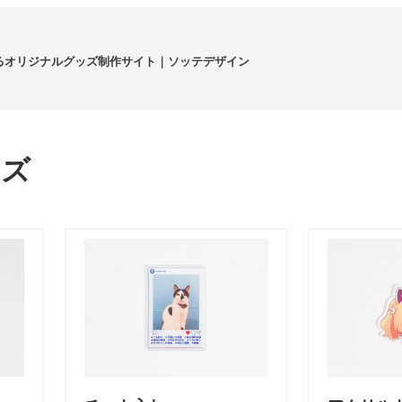
るオリジナルグッズ制作サイト｜ソッテデザイン
ッズ