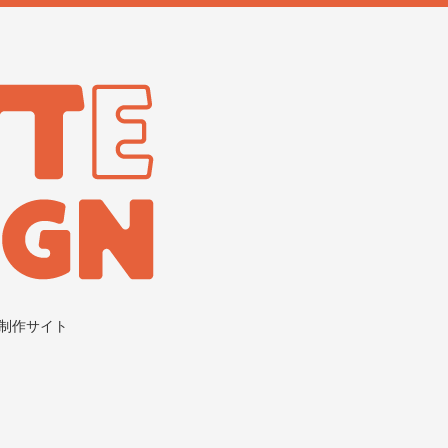
制作サイト