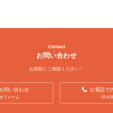
Contact
お問い合わせ
お気軽にご相談ください！
らお問い合わせ
お電話で
せフォーム
03-62