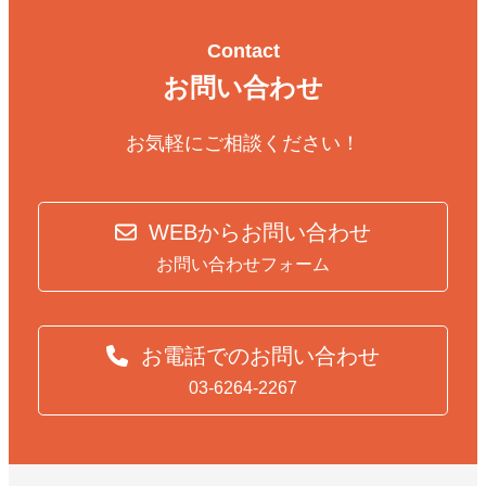
Contact
お問い合わせ
お気軽にご相談ください！
WEBからお問い合わせ
お問い合わせフォーム
お電話でのお問い合わせ
03-6264-2267