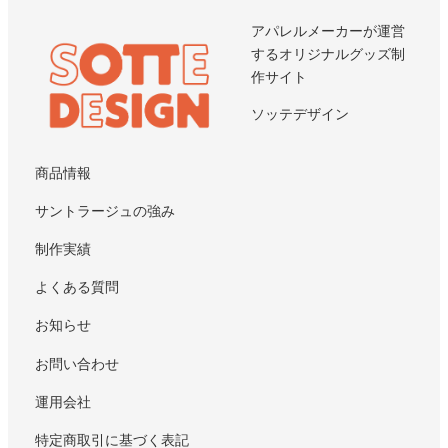
アパレルメーカーが運営
するオリジナルグッズ制
作サイト
ソッテデザイン
商品情報
サントラージュの強み
制作実績
よくある質問
お知らせ
お問い合わせ
運用会社
特定商取引に基づく表記