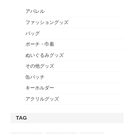
できるアイテムで
す。
アパレル
ファッショングッズ
バッグ
ポーチ・巾着
ぬいぐるみグッズ
その他グッズ
缶バッチ
キーホルダー
アクリルグッズ
TAG