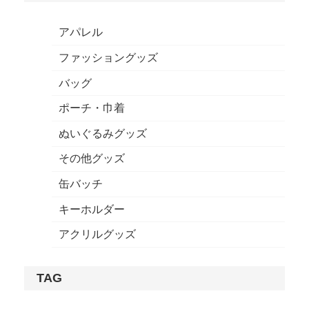
アパレル
ファッショングッズ
バッグ
ポーチ・巾着
ぬいぐるみグッズ
その他グッズ
缶バッチ
キーホルダー
アクリルグッズ
TAG