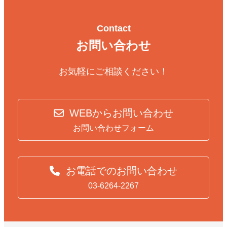
Contact
お問い合わせ
お気軽にご相談ください！
WEBからお問い合わせ
お問い合わせフォーム
お電話でのお問い合わせ
03-6264-2267