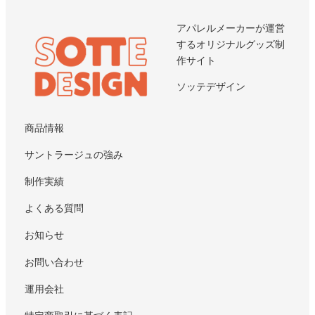
アパレルメーカーが運営
するオリジナルグッズ制
作サイト
ソッテデザイン
商品情報
サントラージュの強み
制作実績
よくある質問
お知らせ
お問い合わせ
運用会社