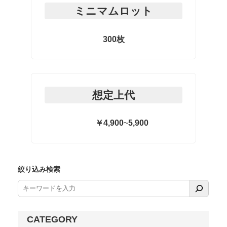
ミニマムロット
300枚
想定上代
￥4,900
~
5,900
絞り込み検索
CATEGORY