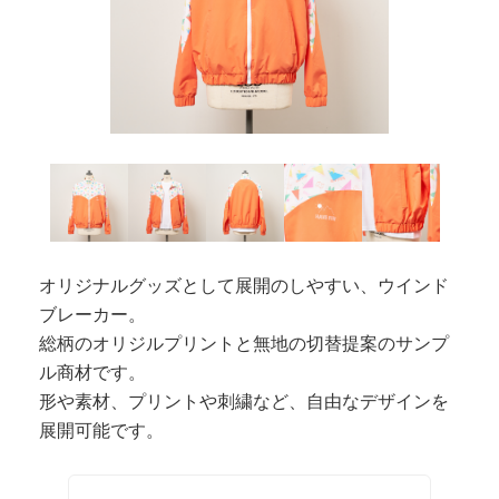
オリジナルグッズとして展開のしやすい、ウインド
ブレーカー。
総柄のオリジルプリントと無地の切替提案のサンプ
ル商材です。
形や素材、プリントや刺繍など、自由なデザインを
展開可能です。