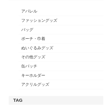
アパレル
ファッショングッズ
バッグ
ポーチ・巾着
ぬいぐるみグッズ
その他グッズ
缶バッチ
キーホルダー
アクリルグッズ
TAG