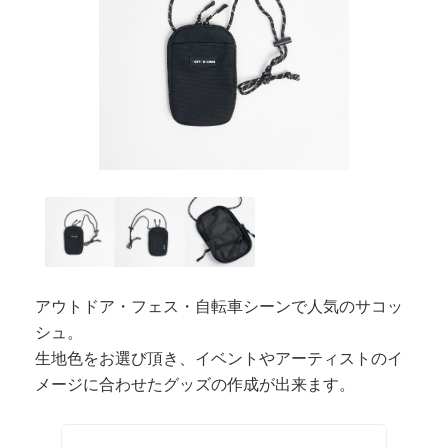
アウトドア・フェス・自転車シーンで人気のサコッ
シュ。
生地色をお選び頂き、イベントやアーティストのイ
メージに合わせたグッズの作成が出来ます。