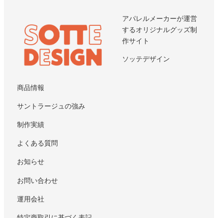
アパレルメーカーが運営
するオリジナルグッズ制
作サイト
ソッテデザイン
商品情報
サントラージュの強み
制作実績
よくある質問
お知らせ
お問い合わせ
運用会社
特定商取引に基づく表記