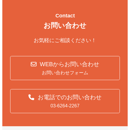
Contact
お問い合わせ
お気軽にご相談ください！
WEBからお問い合わせ
お問い合わせフォーム
お電話でのお問い合わせ
03-6264-2267