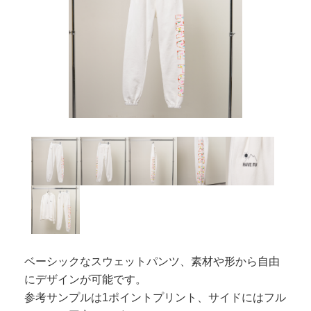
ベーシックなスウェットパンツ、素材や形から自由
にデザインが可能です。
参考サンプルは1ポイントプリント、サイドにはフル