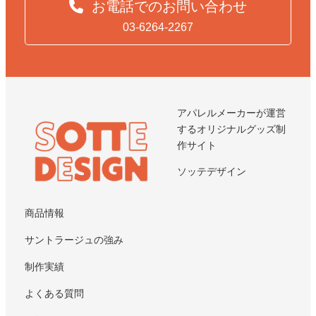
お電話でのお問い合わせ
03-6264-2267
アパレルメーカーが運営
するオリジナルグッズ制
作サイト
ソッテデザイン
商品情報
サントラージュの強み
制作実績
よくある質問