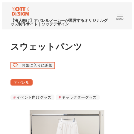
MENU
【法人向け】アパレルメーカーが運営するオリジナルグ
ッズ制作サイト｜ソッテデザイン
スウェットパンツ
お気に入りに追加
アパレル
イベント向けグッズ
キャラクターグッズ