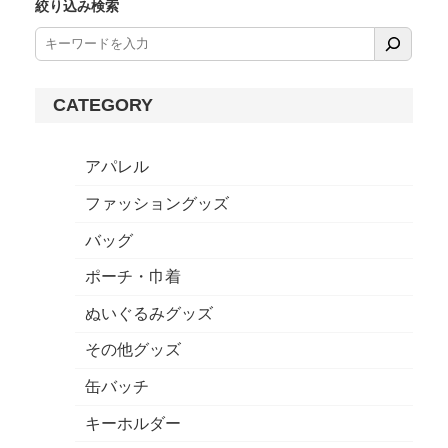
絞り込み検索
CATEGORY
アパレル
ファッショングッズ
バッグ
ポーチ・巾着
ぬいぐるみグッズ
その他グッズ
缶バッチ
キーホルダー