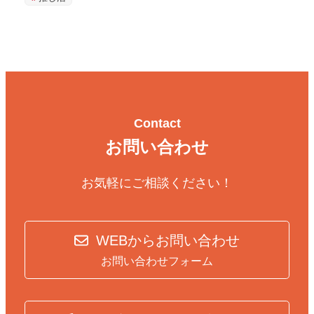
Contact
お問い合わせ
お気軽にご相談ください！
WEBからお問い合わせ
お問い合わせフォーム