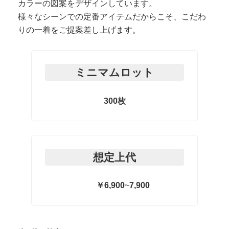
カラーの図案をデザインしています。
様々なシーンでの定番アイテムだからこそ、こだわ
りの一着をご提案差し上げます。
ミニマムロット
300枚
想定上代
￥6,900
~
7,900