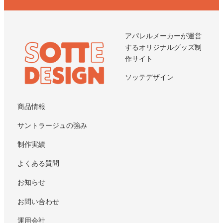
アパレルメーカーが運営
するオリジナルグッズ制
作サイト
ソッテデザイン
商品情報
サントラージュの強み
制作実績
よくある質問
お知らせ
お問い合わせ
運用会社