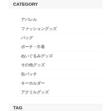
CATEGORY
アパレル
ファッショングッズ
バッグ
ポーチ・巾着
ぬいぐるみグッズ
その他グッズ
缶バッチ
キーホルダー
アクリルグッズ
TAG