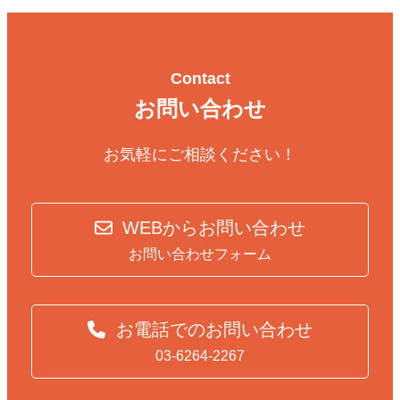
Contact
お問い合わせ
お気軽にご相談ください！
WEBからお問い合わせ
お問い合わせフォーム
お電話でのお問い合わせ
03-6264-2267