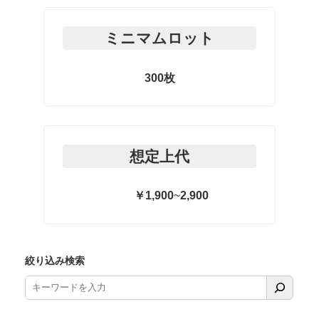
ミニマムロット
300枚
想定上代
￥1,900
~
2,900
絞り込み検索