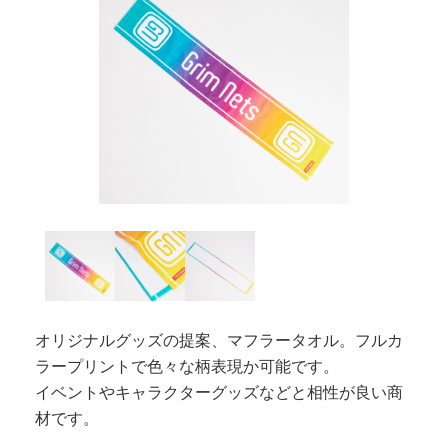
オリジナルグッズの提案、マフラータオル。フルカ
ラープリントで色々な柄表現か可能です。
イベントやキャラクターグッズなどと相性が良い商
材です。