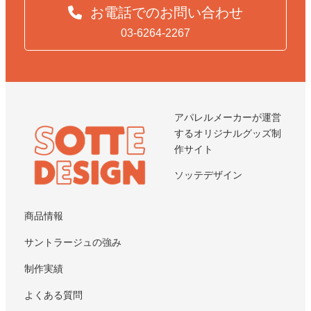
お電話でのお問い合わせ
03-6264-2267
アパレルメーカーが運営
するオリジナルグッズ制
作サイト
ソッテデザイン
商品情報
サントラージュの強み
制作実績
よくある質問