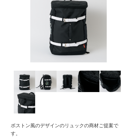
ボストン風のデザインのリュックの商材ご提案で
す。