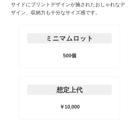
サイドにプリントデザインが施されたおしゃれなデ
ザイン、収納力も十分なサイズ感です。
ミニマムロット
500個
想定上代
￥10,000