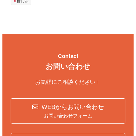
推し活
Contact
お問い合わせ
お気軽にご相談ください！
WEBからお問い合わせ
お問い合わせフォーム