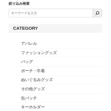
絞り込み検索
CATEGORY
アパレル
ファッショングッズ
バッグ
ポーチ・巾着
ぬいぐるみグッズ
その他グッズ
缶バッチ
キーホルダー