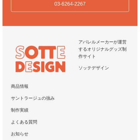
03-6264-2267
アパレルメーカーが運営
するオリジナルグッズ制
作サイト
ソッテデザイン
商品情報
サントラージュの強み
制作実績
よくある質問
お知らせ