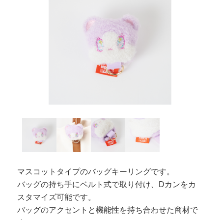
マスコットタイプのバッグキーリングです。
バッグの持ち手にベルト式で取り付け、Dカンをカ
スタマイズ可能です。
バッグのアクセントと機能性を持ち合わせた商材で