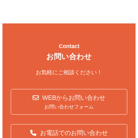
Contact
お問い合わせ
お気軽にご相談ください！
WEBからお問い合わせ
お問い合わせフォーム
お電話でのお問い合わせ