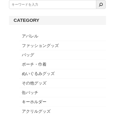
CATEGORY
アパレル
ファッショングッズ
バッグ
ポーチ・巾着
ぬいぐるみグッズ
その他グッズ
缶バッチ
キーホルダー
アクリルグッズ