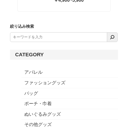
￥4,900
~
5,900
絞り込み検索
CATEGORY
アパレル
ファッショングッズ
バッグ
ポーチ・巾着
ぬいぐるみグッズ
その他グッズ