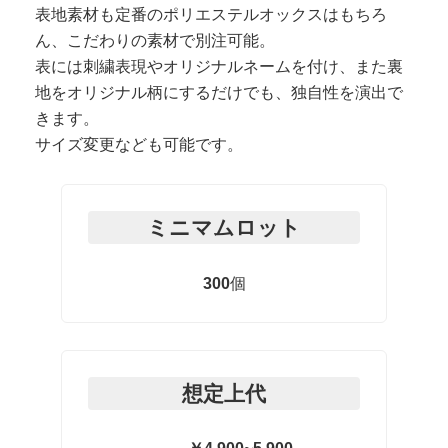
表地素材も定番のポリエステルオックスはもちろ
ん、こだわりの素材で別注可能。
表には刺繍表現やオリジナルネームを付け、また裏
地をオリジナル柄にするだけでも、独自性を演出で
きます。
サイズ変更なども可能です。
ミニマムロット
300
個
想定上代