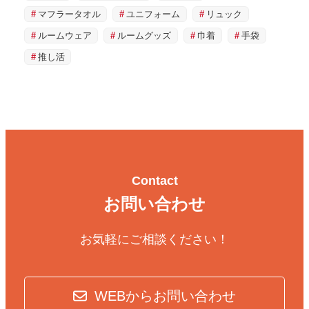
マフラータオル
ユニフォーム
リュック
ルームウェア
ルームグッズ
巾着
手袋
推し活
Contact
お問い合わせ
お気軽にご相談ください！
WEBからお問い合わせ