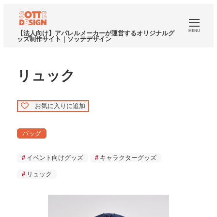
MENU
【法人向け】アパレルメーカーが運営するオリジナルグ
ッズ制作サイト｜ソッテデザイン
リュック
お気に入りに追加
バッグ
イベント向けグッズ
キャラクターグッズ
リュック