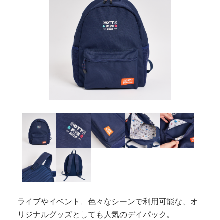
ライブやイベント、色々なシーンで利用可能な、オ
リジナルグッズとしても人気のデイパック。