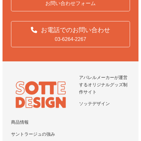
お問い合わせフォーム
お電話でのお問い合わせ
03-6264-2267
アパレルメーカーが運営
するオリジナルグッズ制
作サイト
ソッテデザイン
商品情報
サントラージュの強み