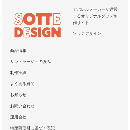
アパレルメーカーが運営
するオリジナルグッズ制
作サイト
ソッテデザイン
商品情報
サントラージュの強み
制作実績
よくある質問
お知らせ
お問い合わせ
運用会社
特定商取引に基づく表記