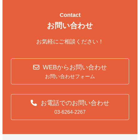
Contact
お問い合わせ
お気軽にご相談ください！
WEBからお問い合わせ
お問い合わせフォーム
お電話でのお問い合わせ
03-6264-2267